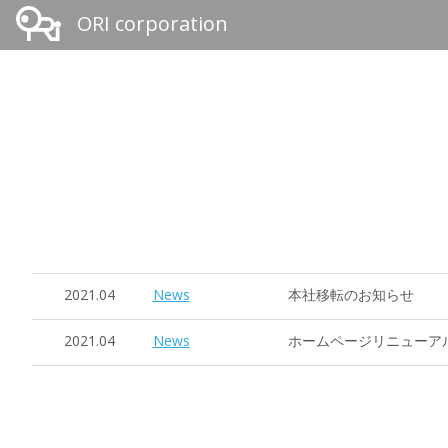
ORI corporation
2021.04
News
本社移転のお知らせ
2021.04
News
ホームページリニューア