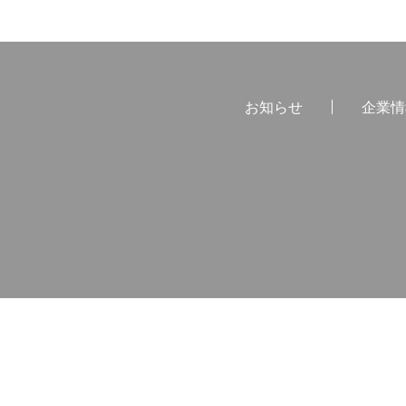
お知らせ
企業情