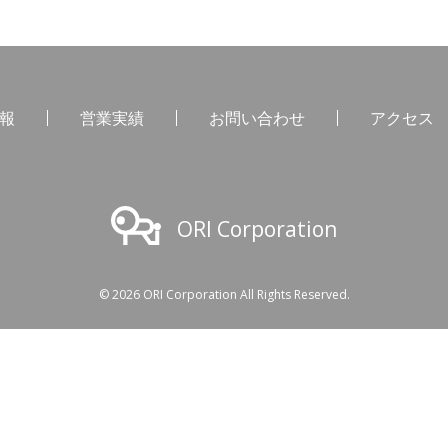
報
営業実績
お問い合わせ
アクセス
ORI Corporation
©
2026 ORI Corporation All Rights Reserved.