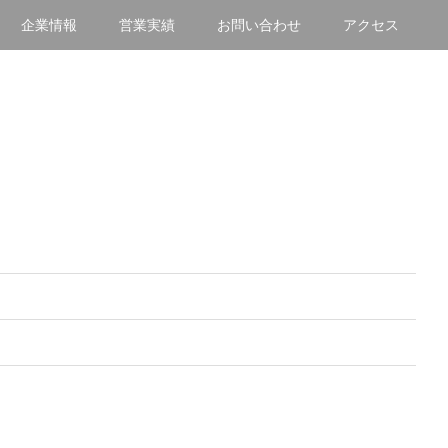
企業情報
営業実績
お問い合わせ
アクセス