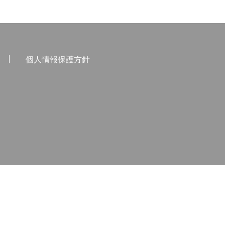
個人情報保護方針