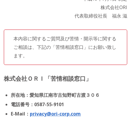
株式会社ORI
代表取締役社長 福永 滋
本内容に関するご質問及び苦情・開示等に関する
ご相談は、下記の「苦情相談窓口」にお願い致し
ます。
株式会社ＯＲＩ「苦情相談窓口」
所在地：愛知県江南市古知野町古渡３０６
電話番号：0587-55-9101
E-Mail：
privacy@ori-corp.com