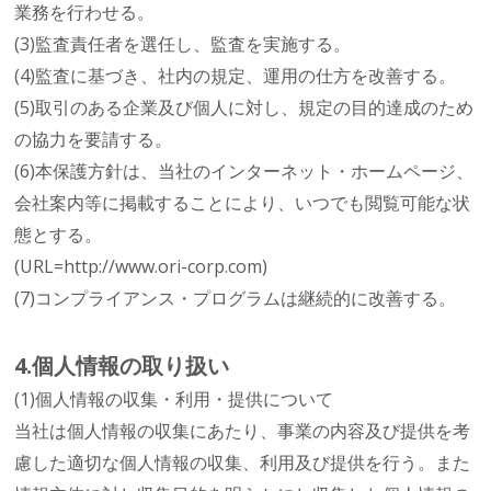
業務を行わせる。
(3)監査責任者を選任し、監査を実施する。
(4)監査に基づき、社内の規定、運用の仕方を改善する。
(5)取引のある企業及び個人に対し、規定の目的達成のため
の協力を要請する。
(6)本保護方針は、当社のインターネット・ホームページ、
会社案内等に掲載することにより、いつでも閲覧可能な状
態とする。
(URL=http://www.ori-corp.com)
(7)コンプライアンス・プログラムは継続的に改善する。
4.個人情報の取り扱い
(1)個人情報の収集・利用・提供について
当社は個人情報の収集にあたり、事業の内容及び提供を考
慮した適切な個人情報の収集、利用及び提供を行う。また