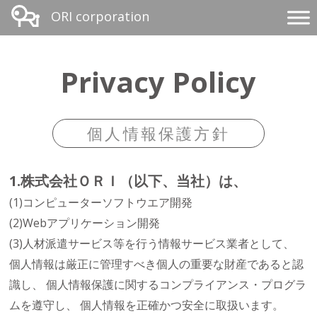
ORI corporation
Privacy Policy
個人情報保護方針
1.株式会社ＯＲＩ（以下、当社）は、
(1)コンピューターソフトウエア開発
(2)Webアプリケーション開発
(3)人材派遣サービス等を行う情報サービス業者として、
個人情報は厳正に管理すべき個人の重要な財産であると認
識し、 個人情報保護に関するコンプライアンス・プログラ
ムを遵守し、 個人情報を正確かつ安全に取扱います。